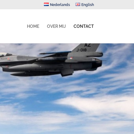
Nederlands
English
HOME
OVER MIJ
CONTACT