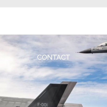
CONTACT